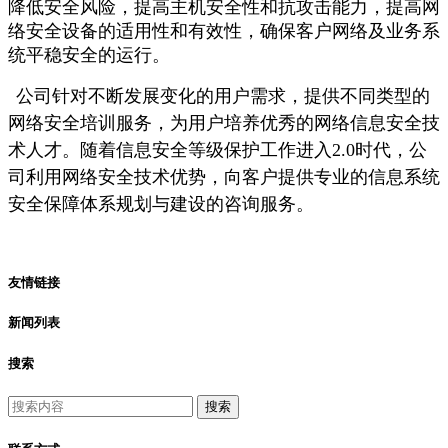
降低安全风险，提高主机安全性和抗攻击能力，提高网
络安全设备的适用性和有效性，确保客户网络及业务系
统平稳安全的运行。
公司针对不断发展变化的用户需求，提供不同类型的
网络安全培训服务，为用户培养优秀的网络信息安全技
术人才。随着信息安全等级保护工作进入2.0时代，公
司利用网络安全技术优势，向客户提供专业的信息系统
安全保障体系规划与建设的咨询服务。
友情链接
新闻列表
搜索