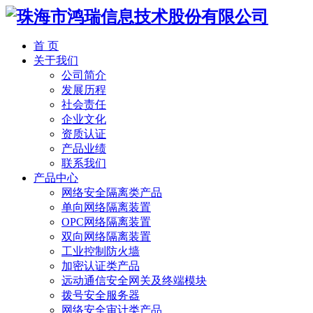
首 页
关于我们
公司简介
发展历程
社会责任
企业文化
资质认证
产品业绩
联系我们
产品中心
网络安全隔离类产品
单向网络隔离装置
OPC网络隔离装置
双向网络隔离装置
工业控制防火墙
加密认证类产品
远动通信安全网关及终端模块
拨号安全服务器
网络安全审计类产品