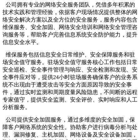
公司拥有专业的网络安全服务团队，凭借多年积累的
技术实践和管理经验，依据客户现场情况提供整体的网
络安全解决方案以及全方位的安全服务，服务内容包含
维保服务、安全加固、网络安全培训和网络安全管理咨
询服务等，帮助客户完善信息系统安全防护能力，提升
信息安全水平。
维保服务包括信息安全日常维护、安全保障服务和驻
场安全值守服务。驻场安全值守服务核心工作包括日常
安全巡检、安全事件管理与响应、安全检测和发现、安
全事件应对等，提供
24
小时驻场服务确保客户的业务系
统不出现由于遭受攻击等安全方面原因导致的安全事
件，通过实时监测和周期度量风险隐患，不间断的远程
专家值守，提供安全监测、安全评价、实时响应和人工
分析服务。
公司提供安全加固服务，通过多维度的安全加固，保
障客户网络系统的安全性。协助客户进行病毒分析与处
理、漏洞修复、主机加固、网络设备及安全设备加固，