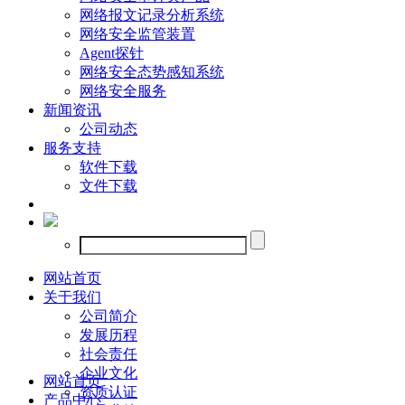
网络报文记录分析系统
网络安全监管装置
Agent探针
网络安全态势感知系统
网络安全服务
新闻资讯
公司动态
服务支持
软件下载
文件下载
网站首页
关于我们
公司简介
发展历程
社会责任
企业文化
网站首页
资质认证
产品中心